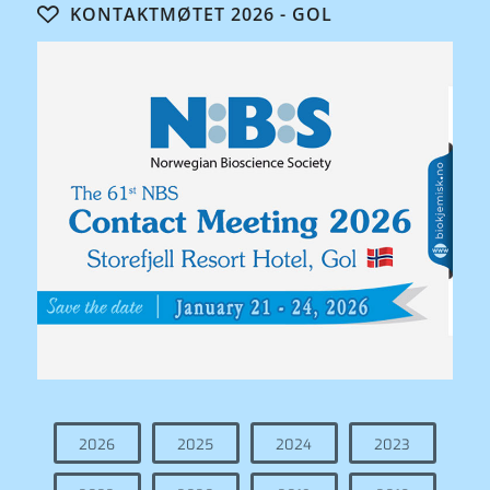
KONTAKTMØTET 2026 - GOL
2026
2025
2024
2023