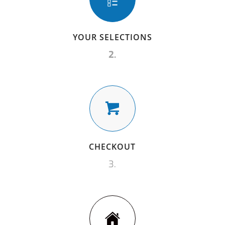
YOUR SELECTIONS
2.
CHECKOUT
3.