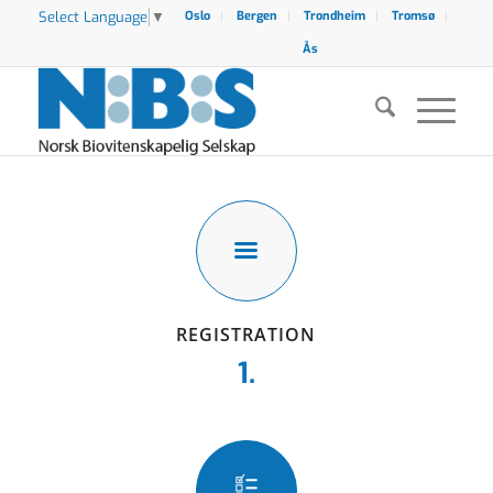
Select Language
▼
Oslo
Bergen
Trondheim
Tromsø
Ås
REGISTRATION
1.