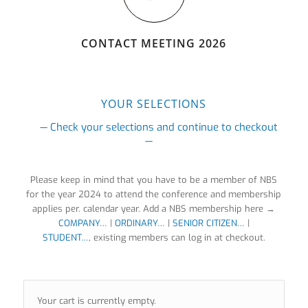
CONTACT MEETING 2026
YOUR SELECTIONS
— Check your selections and continue to checkout
—
Please keep in mind that you have to be a member of NBS
for the year 2024 to attend the conference and membership
applies per. calendar year. Add a NBS membership here →
COMPANY…
|
ORDINARY…
|
SENIOR CITIZEN…
|
STUDENT…,
existing members can log in at checkout.
Your cart is currently empty.