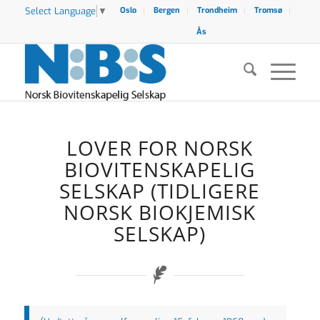
Select Language
▼
Oslo
Bergen
Trondheim
Tromsø
Ås
LOVER FOR NORSK
BIOVITENSKAPELIG
SELSKAP (TIDLIGERE
NORSK BIOKJEMISK
SELSKAP)