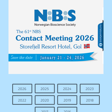
2026
2025
2024
2023
2022
2020
2019
2018
2017
2016