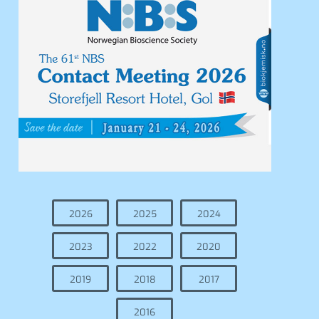
2026
2025
2024
2023
2022
2020
2019
2018
2017
2016