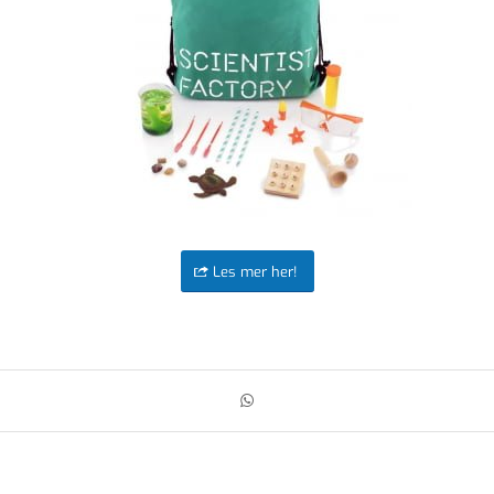
Les mer her!