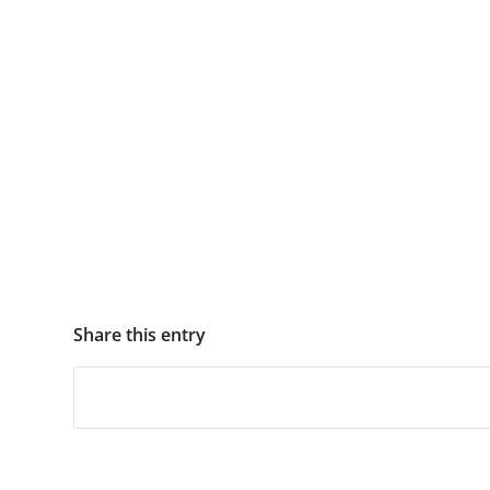
Share this entry