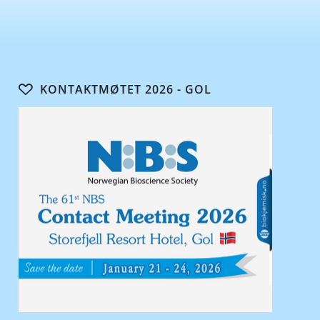
KONTAKTMØTET 2026 - GOL