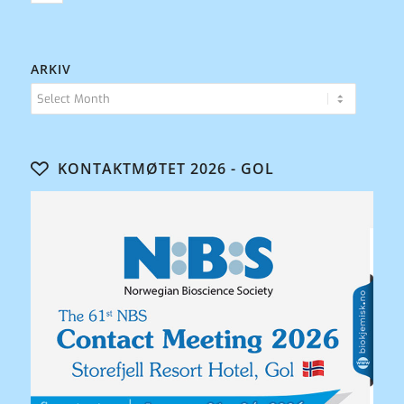
ARKIV
KONTAKTMØTET 2026 - GOL