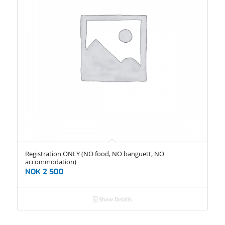
Registration ONLY (NO food, NO banguett, NO
accommodation)
NOK
2 500
Show Details