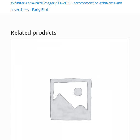
exhibitor-early-bird
Category:
CM2019 - accommodation exhibitors and
advertisers - Early Bird
Related products