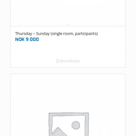
Thursday – Sunday (single room, participants)
NOK
9 000
Show Details