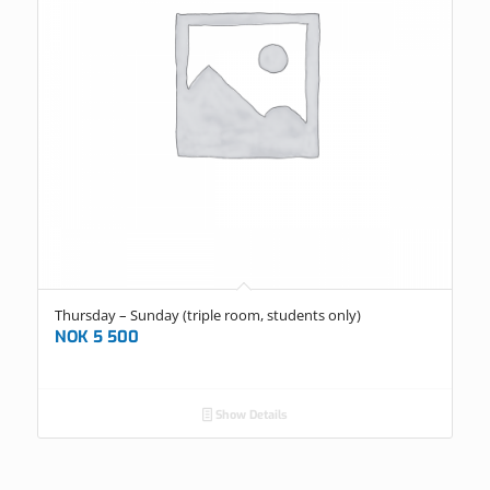
Thursday – Sunday (triple room, students only)
NOK
5 500
Show Details