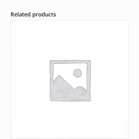
Related products