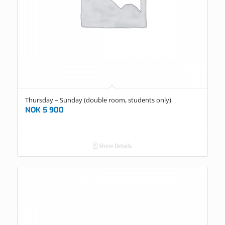
Thursday – Sunday (double room, students only)
NOK
5 900
Show Details