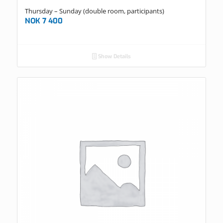
Thursday – Sunday (double room, participants)
NOK
7 400
Show Details