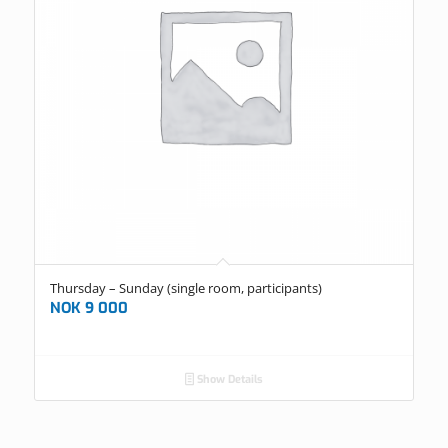
Thursday – Sunday (single room, participants)
NOK
9 000
Show Details