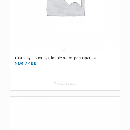
Thursday – Sunday (double room, participants)
NOK
7 400
Show Details