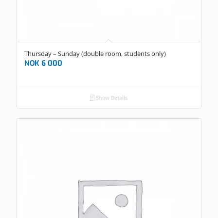
Thursday – Sunday (double room, students only)
NOK
6 000
Show Details