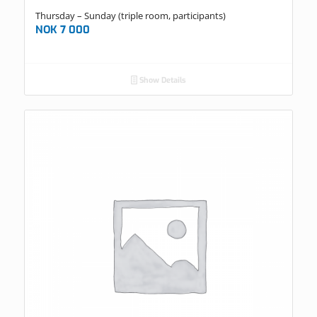
Thursday – Sunday (triple room, participants)
NOK
7 000
Show Details