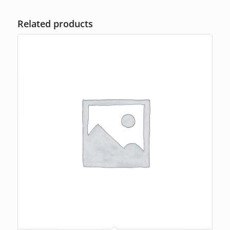
Related products