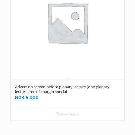
Advert on screen before plenary lecture (one plenary
lecture free of charge) special
NOK
5 000
Show Details