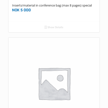
Inserts/material in conference bag (max 8 pages) special
NOK
5 000
Show Details