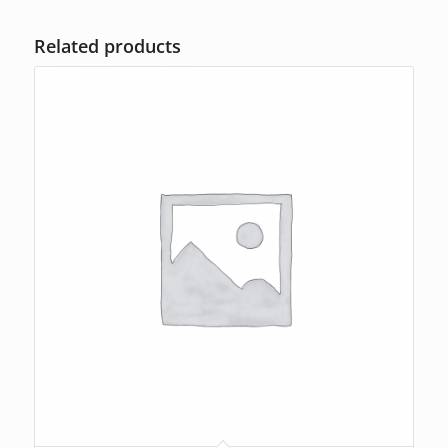
Related products