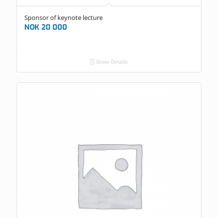
Sponsor of keynote lecture
NOK
20 000
Show Details