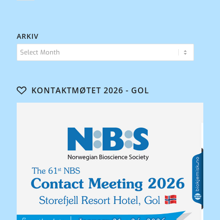
ARKIV
KONTAKTMØTET 2026 - GOL