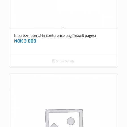
Inserts/material in conference bag (max 8 pages)
NOK
3 000
Show Details