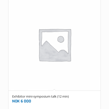
Exhibitor mini-symposium talk (12 min)
NOK
6 000