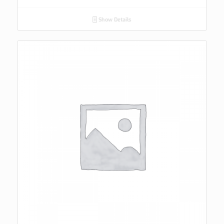
Show Details