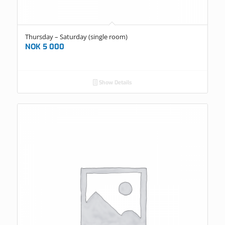
Thursday – Saturday (single room)
NOK
5 000
Show Details