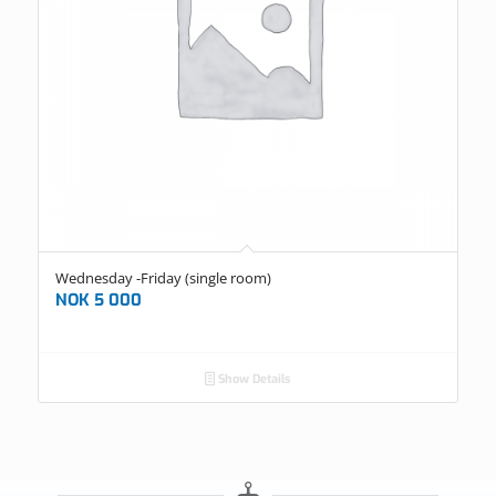
Wednesday -Friday (single room)
NOK
5 000
Show Details