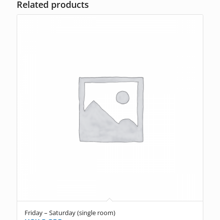
Related products
Friday – Saturday (single room)