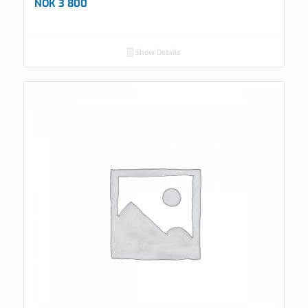
NOK
3 800
Show Details