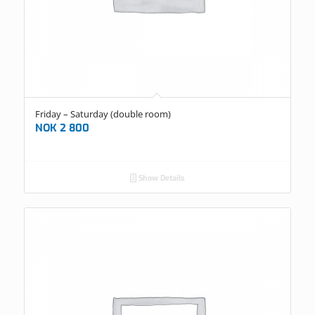
Friday – Saturday (double room)
NOK
2 800
Show Details