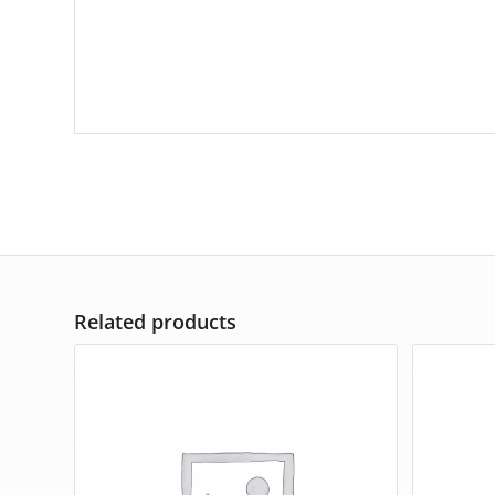
Related products