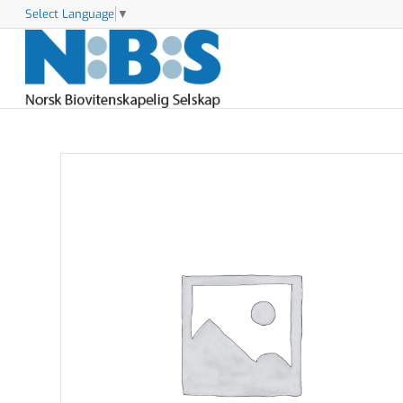
Select Language
▼