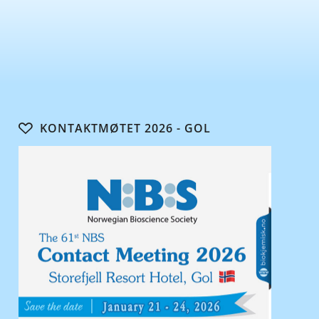
KONTAKTMØTET 2026 - GOL