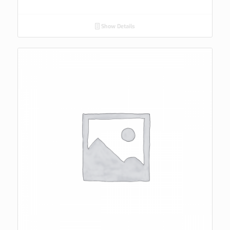
Show Details