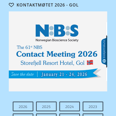
KONTAKTMØTET 2026 - GOL
2026
2025
2024
2023