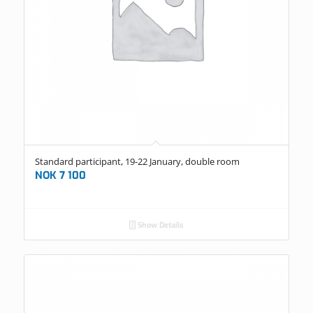
Standard participant, 19-22 January, double room
NOK
7 100
Show Details