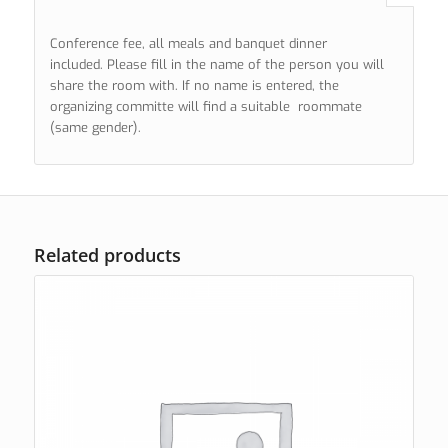
Conference fee, all meals and banquet dinner
included. Please fill in the name of the person you will
share the room with. If no name is entered, the
organizing committe will find a suitable roommate
(same gender).
Related products