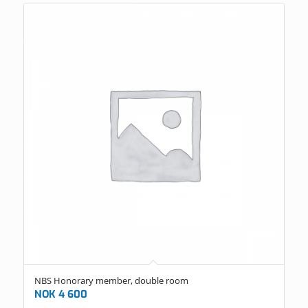
NBS Honorary member, double room
NOK
4 600