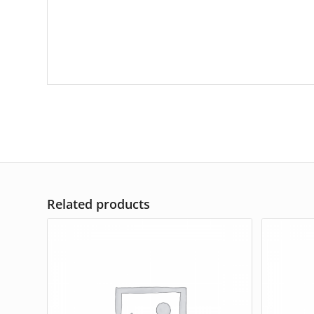
Related products