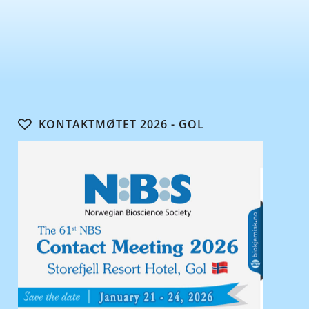
KONTAKTMØTET 2026 - GOL