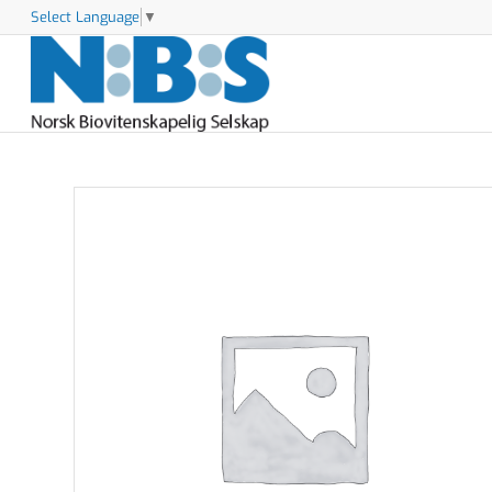
Select Language
▼