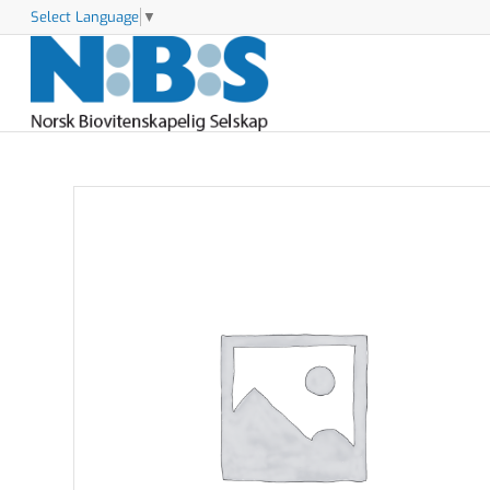
Select Language
▼