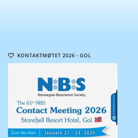
KONTAKTMØTET 2026 - GOL