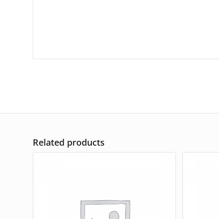
Related products