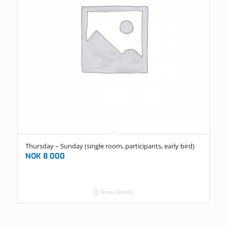
Thursday – Sunday (single room, participants, early bird)
NOK
8 000
Show Details