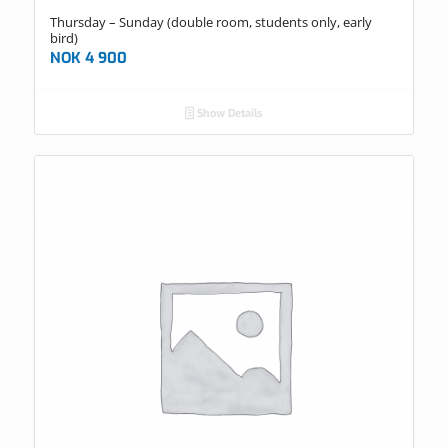
Thursday – Sunday (double room, students only, early
bird)
NOK
4 900
Show Details