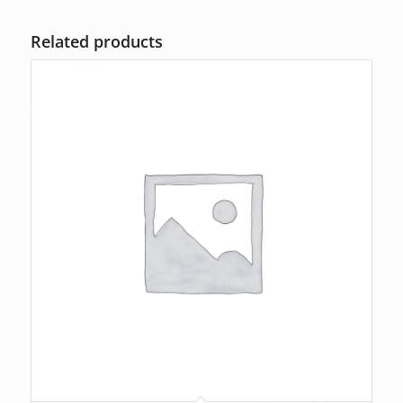
Related products