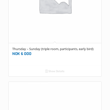
Thursday – Sunday (triple room, participants, early bird)
NOK
6 000
Show Details