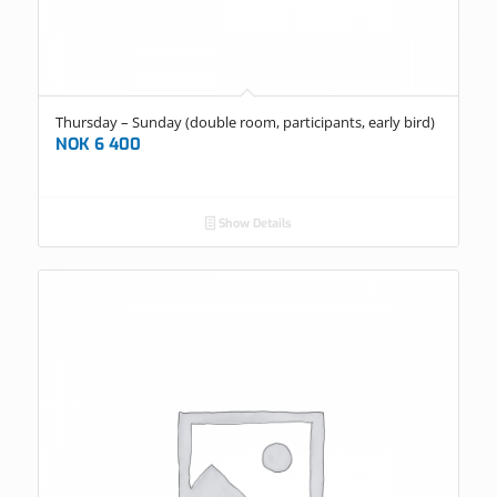
Thursday – Sunday (double room, participants, early bird)
NOK
6 400
Show Details