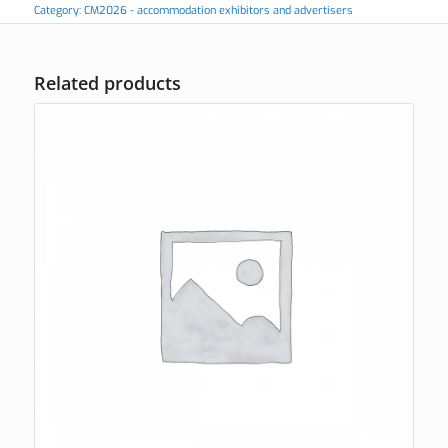
Category:
CM2026 - accommodation exhibitors and advertisers
Related products