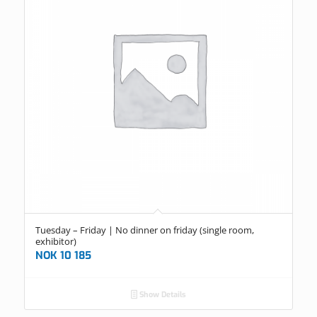
Tuesday – Friday | No dinner on friday (single room,
exhibitor)
NOK
10 185
Show Details