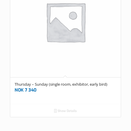
Thursday – Sunday (single room, exhibitor, early bird)
NOK
7 340
Show Details