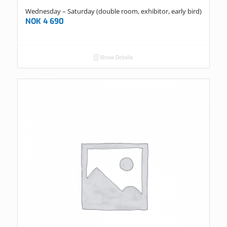
Wednesday – Saturday (double room, exhibitor, early bird)
NOK
4 690
Show Details