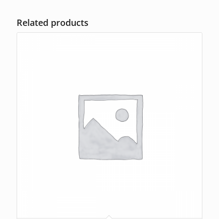
Related products