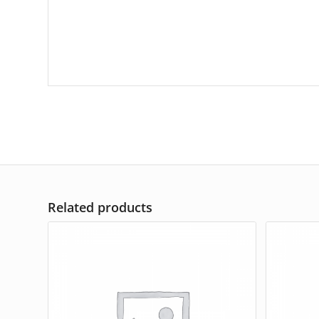
Related products