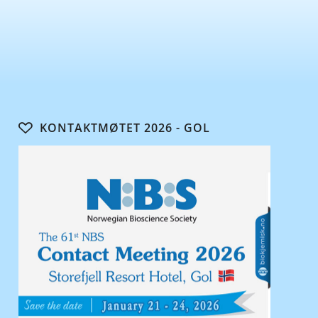
KONTAKTMØTET 2026 - GOL