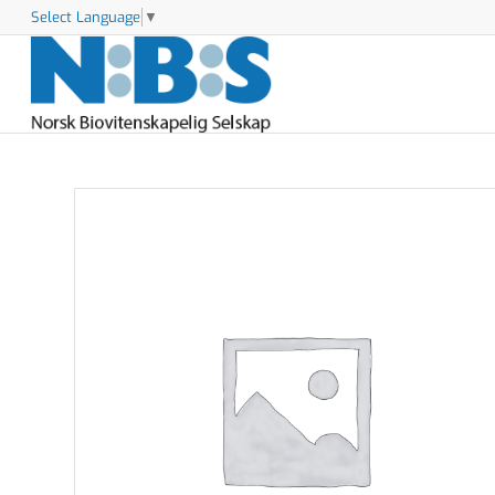
Select Language
▼