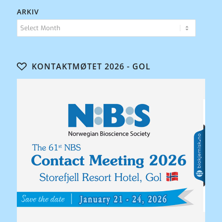
ARKIV
KONTAKTMØTET 2026 - GOL