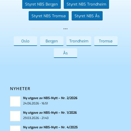
Styret NBS Bergen
Styret NBS Trondheim
Styret NBS Tromsø
Styret NBS Ås
Oslo
Bergen
Trondheim
Tromsø
Ås
NYHETER
Ny utgave av NBS-Nytt – Nr. 2/2026
24.06.2026 - 16:51
Ny utgave av NBS-Nytt – Nr. 1/2026
29.03.2026 - 21:43
Ny utgave av NBS-Nytt – Nr. 4/2025