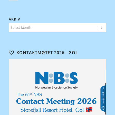
ARKIV
KONTAKTMØTET 2026 - GOL