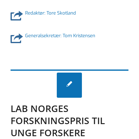
Redaktør: Tore Skotland
Generalsekretær: Tom Kristensen
LAB NORGES
FORSKNINGSPRIS TIL
UNGE FORSKERE