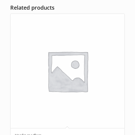
Related products