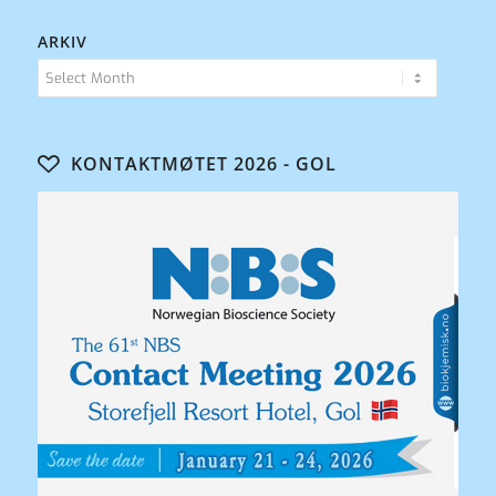
ARKIV
KONTAKTMØTET 2026 - GOL