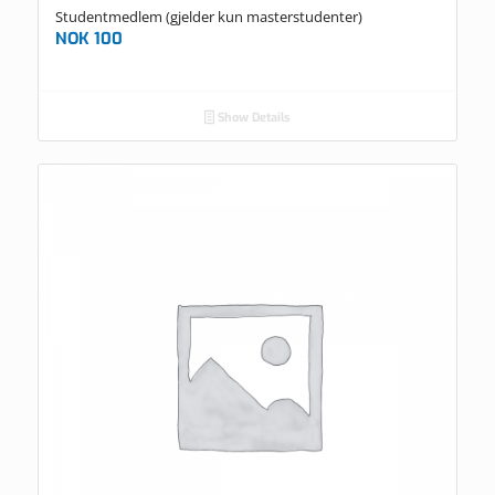
Studentmedlem (gjelder kun masterstudenter)
NOK
100
Show Details