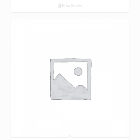
Show Details