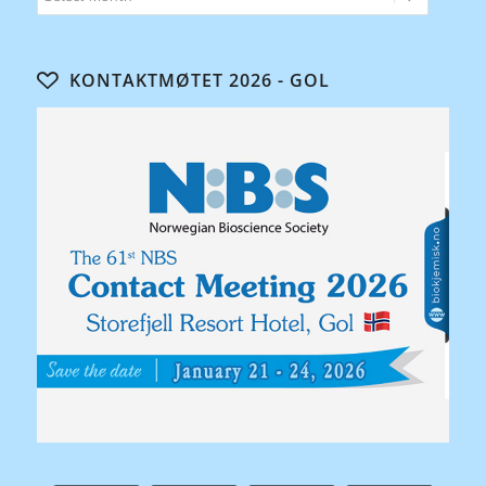
KONTAKTMØTET 2026 - GOL