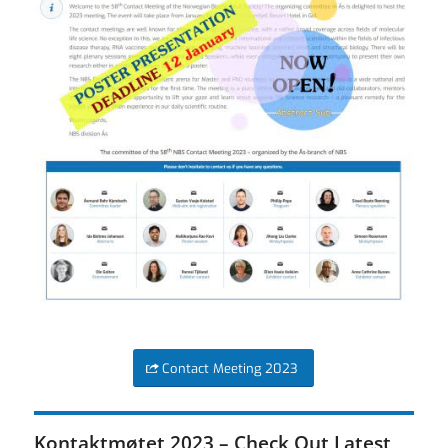
Contact Meeting 2023
Kontaktmøtet 2023 – Check Out Latest