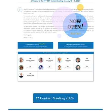
Contact Meeting 2024