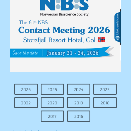
2026
2025
2024
2023
2022
2020
2019
2018
2017
2016