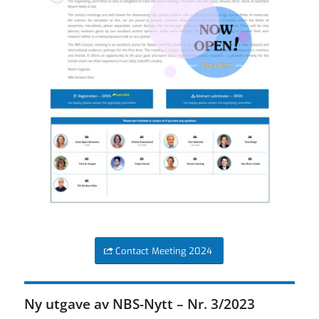
Contact Meeting 2024
Ny utgave av NBS-Nytt – Nr. 3/2023